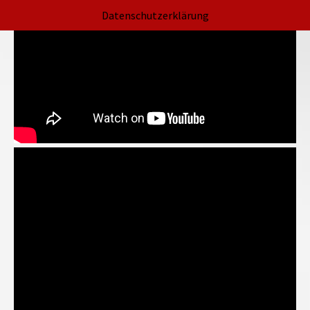
Datenschutzerklärung